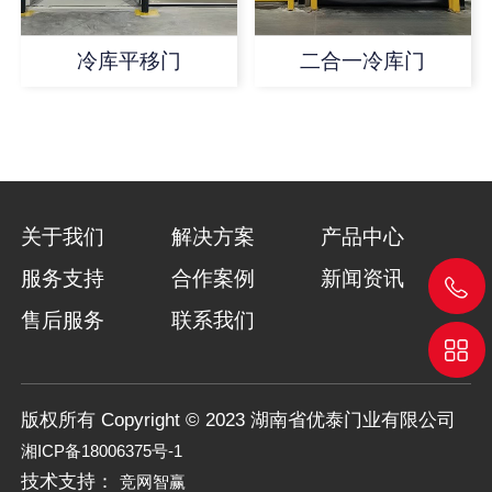
冷库平移门
二合一冷库门
关于我们
解决方案
产品中心
服务支持
合作案例
新闻资讯
售后服务
联系我们
版权所有 Copyright © 2023 湖南省优泰门业有限公司
湘ICP备18006375号-1
技术支持：
竞网智赢