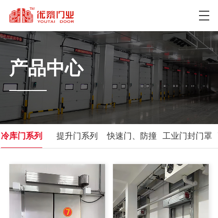
产品中心
冷库门系列
提升门系列
快速门、防撞
工业门封门罩
门系列
系列